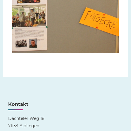
Kontakt
Dachteler Weg 18
71134 Aidlingen