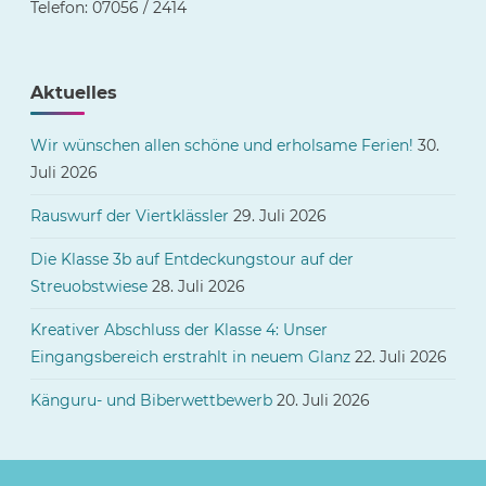
Telefon: 07056 / 2414
Aktuelles
Wir wünschen allen schöne und erholsame Ferien!
30.
Juli 2026
Rauswurf der Viertklässler
29. Juli 2026
Die Klasse 3b auf Entdeckungstour auf der
Streuobstwiese
28. Juli 2026
Kreativer Abschluss der Klasse 4: Unser
Eingangsbereich erstrahlt in neuem Glanz
22. Juli 2026
Känguru- und Biberwettbewerb
20. Juli 2026