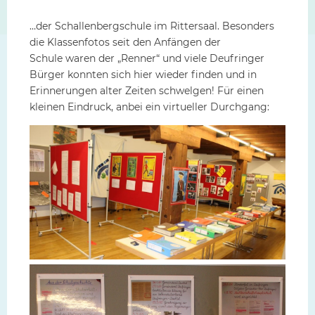
…der Schallenbergschule im Rittersaal. Besonders
die Klassenfotos seit den Anfängen der
Schule waren der „Renner“ und viele Deufringer
Bürger konnten sich hier wieder finden und in
Erinnerungen alter Zeiten schwelgen! Für einen
kleinen Eindruck, anbei ein virtueller Durchgang: