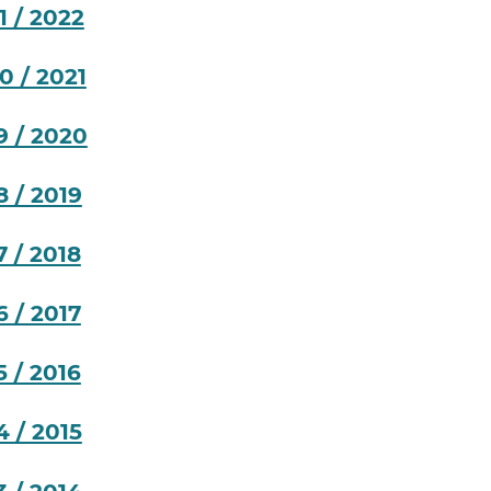
1 / 2022
0 / 2021
9 / 2020
 / 2019
 / 2018
 / 2017
 / 2016
 / 2015