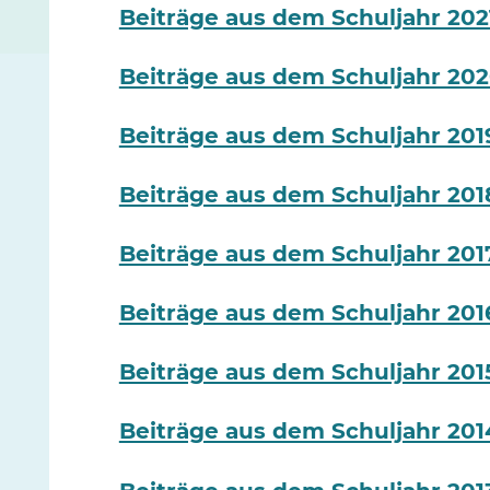
Beiträge aus dem Schuljahr 202
Beiträge aus dem Schuljahr 202
Beiträge aus dem Schuljahr 201
Beiträge aus dem Schuljahr 2018
Beiträge aus dem Schuljahr 2017
Beiträge aus dem Schuljahr 2016
Beiträge aus dem Schuljahr 2015
Beiträge aus dem Schuljahr 2014