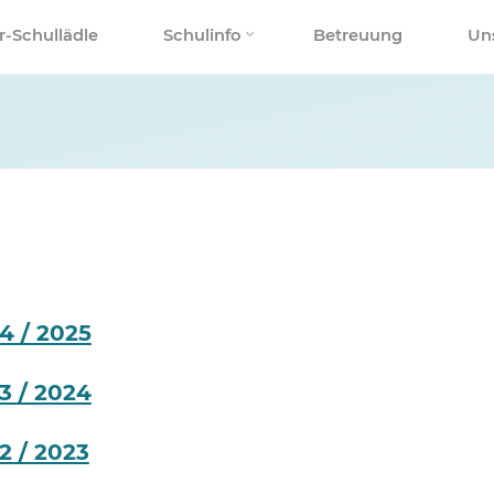
r-Schullädle
Schulinfo
Betreuung
Un
4 / 2025
3 / 2024
2 / 2023