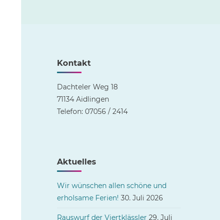
Kontakt
Dachteler Weg 18
71134 Aidlingen
Telefon: 07056 / 2414
Aktuelles
Wir wünschen allen schöne und
erholsame Ferien!
30. Juli 2026
Rauswurf der Viertklässler
29. Juli