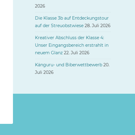
2026
Die Klasse 3b auf Entdeckungstour
auf der Streuobstwiese
28. Juli 2026
Kreativer Abschluss der Klasse 4:
Unser Eingangsbereich erstrahlt in
neuem Glanz
22. Juli 2026
Känguru- und Biberwettbewerb
20.
Juli 2026