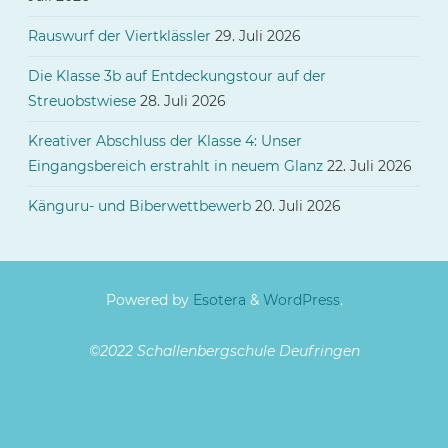
Rauswurf der Viertklässler
29. Juli 2026
Die Klasse 3b auf Entdeckungstour auf der
Streuobstwiese
28. Juli 2026
Kreativer Abschluss der Klasse 4: Unser
Eingangsbereich erstrahlt in neuem Glanz
22. Juli 2026
Känguru- und Biberwettbewerb
20. Juli 2026
Powered by
Esotera
&
WordPress
.
©2022 Schallenbergschule Deufringen