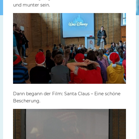
und munter sein.
Dann begann der Film: Santa Claus – Eine schöne
Bescherung.