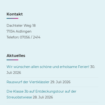
Kontakt
Dachteler Weg 18
71134 Aidlingen
Telefon: 07056 / 2414
Aktuelles
Wir wünschen allen schöne und erholsame Ferien!
30.
Juli 2026
Rauswurf der Viertklässler
29. Juli 2026
Die Klasse 3b auf Entdeckungstour auf der
Streuobstwiese
28. Juli 2026