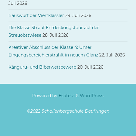
Juli 2026
Rauswurf der Viertklässler
29. Juli 2026
Die Klasse 3b auf Entdeckungstour auf der
Streuobstwiese
28. Juli 2026
Kreativer Abschluss der Klasse 4: Unser
Eingangsbereich erstrahlt in neuem Glanz
22. Juli 2026
Känguru- und Biberwettbewerb
20. Juli 2026
Powered by
Esotera
&
WordPress
.
©2022 Schallenbergschule Deufringen