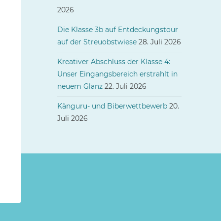
2026
Die Klasse 3b auf Entdeckungstour
auf der Streuobstwiese
28. Juli 2026
Kreativer Abschluss der Klasse 4:
Unser Eingangsbereich erstrahlt in
neuem Glanz
22. Juli 2026
Känguru- und Biberwettbewerb
20.
Juli 2026