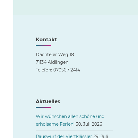
Kontakt
Dachteler Weg 18
71134 Aidlingen
Telefon: 07056 / 2414
Aktuelles
Wir wünschen allen schöne und
erholsame Ferien!
30. Juli 2026
Rauswurf der Viertklässler
29. Juli