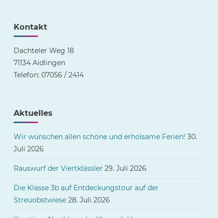
Kontakt
Dachteler Weg 18
71134 Aidlingen
Telefon: 07056 / 2414
Aktuelles
Wir wünschen allen schöne und erholsame Ferien!
30.
Juli 2026
Rauswurf der Viertklässler
29. Juli 2026
Die Klasse 3b auf Entdeckungstour auf der
Streuobstwiese
28. Juli 2026