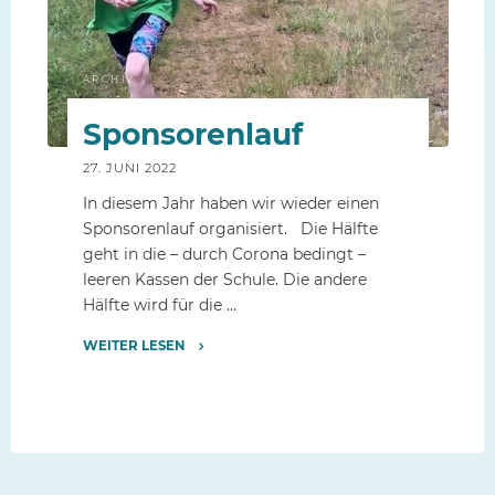
ARCHIV
Sponsorenlauf
27. JUNI 2022
In diesem Jahr haben wir wieder einen
Sponsorenlauf organisiert. Die Hälfte
geht in die – durch Corona bedingt –
leeren Kassen der Schule. Die andere
Hälfte wird für die …
WEITER LESEN
"Sponsorenlauf"