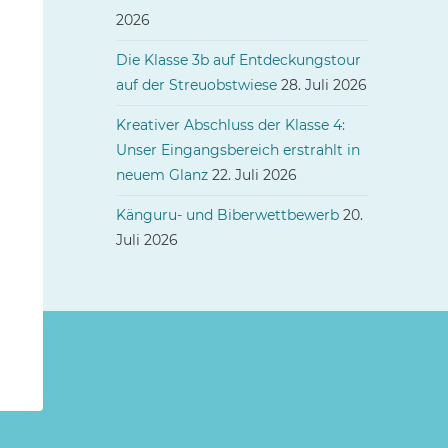
2026
Die Klasse 3b auf Entdeckungstour
auf der Streuobstwiese
28. Juli 2026
Kreativer Abschluss der Klasse 4:
Unser Eingangsbereich erstrahlt in
neuem Glanz
22. Juli 2026
Känguru- und Biberwettbewerb
20.
Juli 2026