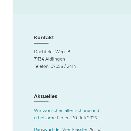
Kontakt
Dachteler Weg 18
71134 Aidlingen
Telefon: 07056 / 2414
Aktuelles
Wir wünschen allen schöne und
erholsame Ferien!
30. Juli 2026
Rauswurf der Viertklässler
29. Juli