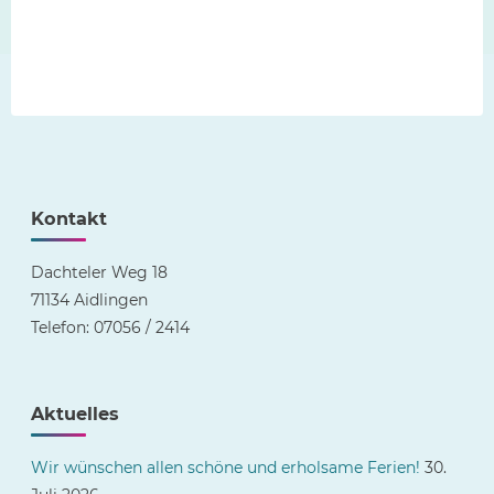
Kontakt
Dachteler Weg 18
71134 Aidlingen
Telefon: 07056 / 2414
Aktuelles
Wir wünschen allen schöne und erholsame Ferien!
30.