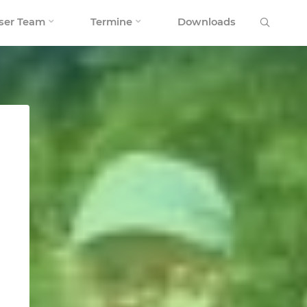
Search
ser Team
Termine
Downloads