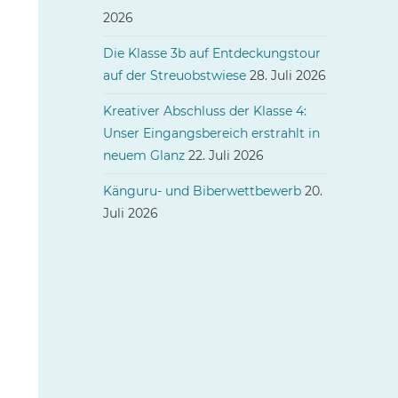
2026
Die Klasse 3b auf Entdeckungstour
auf der Streuobstwiese
28. Juli 2026
Kreativer Abschluss der Klasse 4:
Unser Eingangsbereich erstrahlt in
neuem Glanz
22. Juli 2026
Känguru- und Biberwettbewerb
20.
Juli 2026