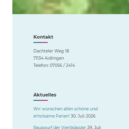
Kontakt
Dachteler Weg 18
71134 Aidlingen
Telefon: 07056 / 2414
Aktuelles
Wir wünschen allen schöne und
erholsame Ferien!
30. Juli 2026
Rauswurf der Viertklässler
29. Juli