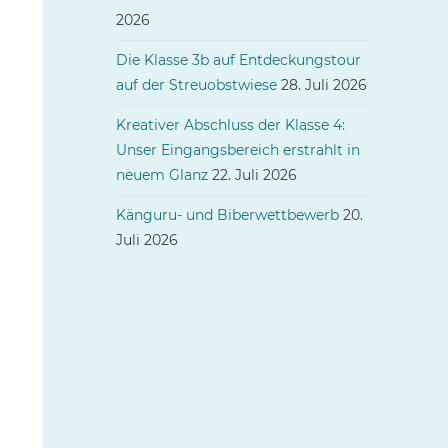
2026
Die Klasse 3b auf Entdeckungstour
auf der Streuobstwiese
28. Juli 2026
Kreativer Abschluss der Klasse 4:
Unser Eingangsbereich erstrahlt in
neuem Glanz
22. Juli 2026
Känguru- und Biberwettbewerb
20.
Juli 2026