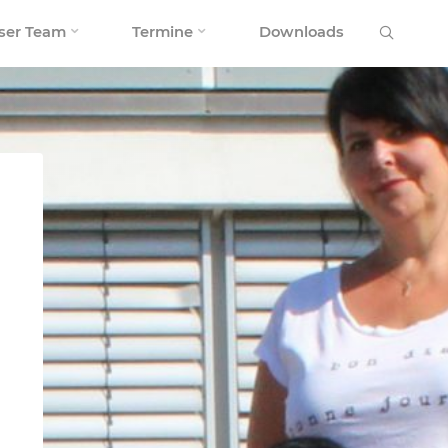
Search
ser Team
Termine
Downloads