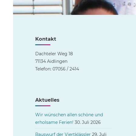
Kontakt
Dachteler Weg 18
71134 Aidlingen
Telefon: 07056 / 2414
Aktuelles
Wir wünschen allen schöne und
erholsame Ferien!
30. Juli 2026
Rauswurf der Viertklässler
29. Juli