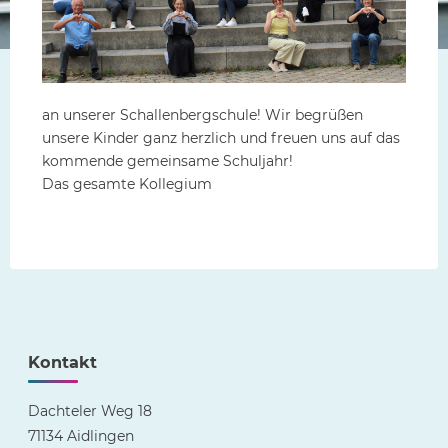
an unserer Schallenbergschule! Wir begrüßen
unsere Kinder ganz herzlich und freuen uns auf das
kommende gemeinsame Schuljahr!
Das gesamte Kollegium
Kontakt
Dachteler Weg 18
71134 Aidlingen