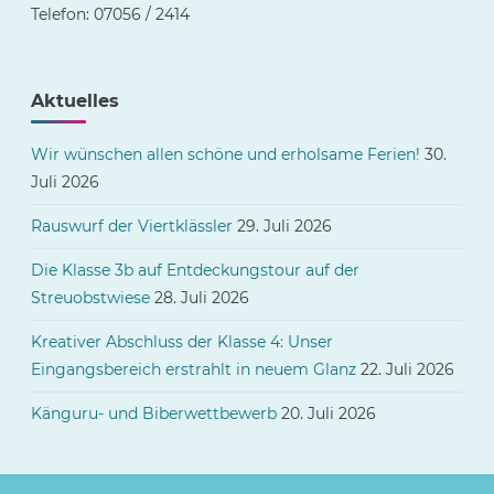
Telefon: 07056 / 2414
Aktuelles
Wir wünschen allen schöne und erholsame Ferien!
30.
Juli 2026
Rauswurf der Viertklässler
29. Juli 2026
Die Klasse 3b auf Entdeckungstour auf der
Streuobstwiese
28. Juli 2026
Kreativer Abschluss der Klasse 4: Unser
Eingangsbereich erstrahlt in neuem Glanz
22. Juli 2026
Känguru- und Biberwettbewerb
20. Juli 2026