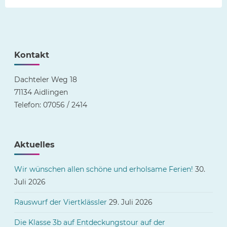
Kontakt
Dachteler Weg 18
71134 Aidlingen
Telefon: 07056 / 2414
Aktuelles
Wir wünschen allen schöne und erholsame Ferien!
30.
Juli 2026
Rauswurf der Viertklässler
29. Juli 2026
Die Klasse 3b auf Entdeckungstour auf der