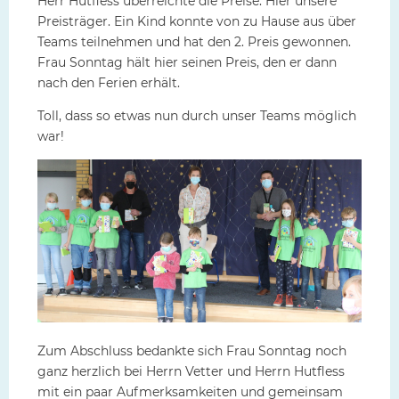
Herr Hutfless überreichte die Preise. Hier unsere
Preisträger. Ein Kind konnte von zu Hause aus über
Teams teilnehmen und hat den 2. Preis gewonnen.
Frau Sonntag hält hier seinen Preis, den er dann
nach den Ferien erhält.
Toll, dass so etwas nun durch unser Teams möglich
war!
Zum Abschluss bedankte sich Frau Sonntag noch
ganz herzlich bei Herrn Vetter und Herrn Hutfless
mit ein paar Aufmerksamkeiten und gemeinsam