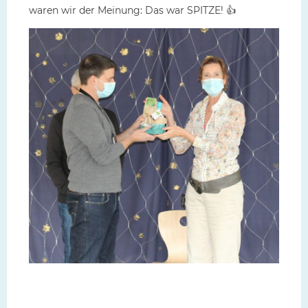
waren wir der Meinung: Das war SPITZE! 👍