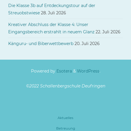
Die Klasse 3b auf Entdeckungstour auf der
Streuobstwiese
28. Juli 2026
Kreativer Abschluss der Klasse 4: Unser
Eingangsbereich erstrahlt in neuem Glanz
22. Juli 2026
Känguru- und Biberwettbewerb
20. Juli 2026
Powered by
Esotera
&
WordPress
.
©2022 Schallenbergschule Deufringen
Aktuelles
Betreuung