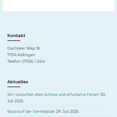
Kontakt
Dachteler Weg 18
71134 Aidlingen
Telefon: 07056 / 2414
Aktuelles
Wir wünschen allen schöne und erholsame Ferien!
30.
Juli 2026
Rauswurf der Viertklässler
29. Juli 2026