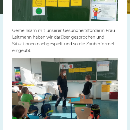
Gemeinsam mit unserer Gesundheitsförderin Frau
Leitmann haben wir darüber gesprochen und
Situationen nachgespielt und so die Zauberformel
eingeübt.