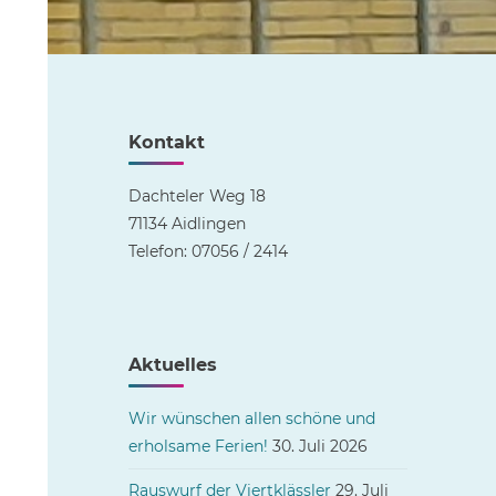
Kontakt
Dachteler Weg 18
71134 Aidlingen
Telefon: 07056 / 2414
Aktuelles
Wir wünschen allen schöne und
erholsame Ferien!
30. Juli 2026
Rauswurf der Viertklässler
29. Juli