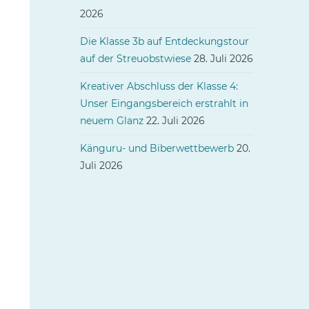
2026
Die Klasse 3b auf Entdeckungstour
auf der Streuobstwiese
28. Juli 2026
Kreativer Abschluss der Klasse 4:
Unser Eingangsbereich erstrahlt in
neuem Glanz
22. Juli 2026
Känguru- und Biberwettbewerb
20.
Juli 2026