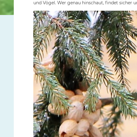
und Vögel. Wer genau hinschaut, findet sicher u