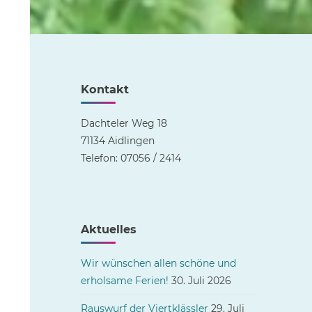
Kontakt
Dachteler Weg 18
71134 Aidlingen
Telefon: 07056 / 2414
Aktuelles
Wir wünschen allen schöne und
erholsame Ferien!
30. Juli 2026
Rauswurf der Viertklässler
29. Juli