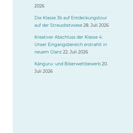
2026
Die Klasse 3b auf Entdeckungstour
auf der Streuobstwiese
28. Juli 2026
Kreativer Abschluss der Klasse 4:
Unser Eingangsbereich erstrahlt in
neuem Glanz
22. Juli 2026
Känguru- und Biberwettbewerb
20.
Juli 2026