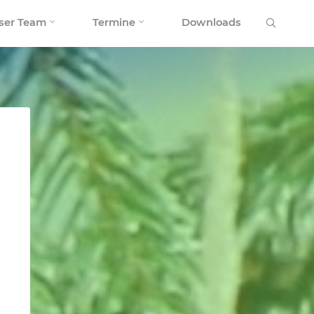
Search
ser Team
Termine
Downloads