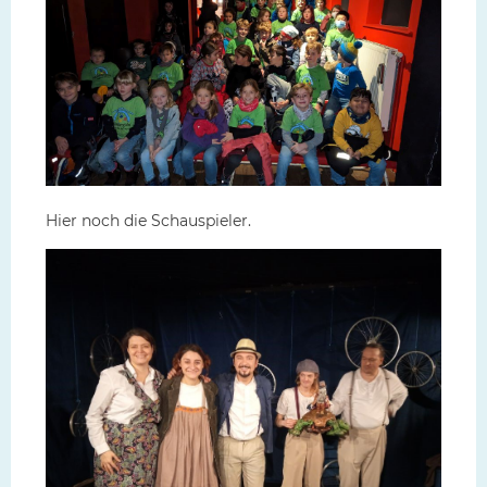
Hier noch die Schauspieler.