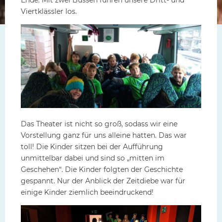
Viertklässler los.
Das Theater ist nicht so groß, sodass wir eine
Vorstellung ganz für uns alleine hatten. Das war
toll! Die Kinder sitzen bei der Aufführung
unmittelbar dabei und sind so „mitten im
Geschehen“. Die Kinder folgten der Geschichte
gespannt. Nur der Anblick der Zeitdiebe war für
einige Kinder ziemlich beeindruckend!