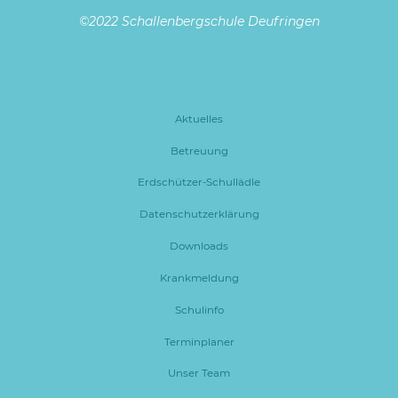
©2022 Schallenbergschule Deufringen
Aktuelles
Betreuung
Erdschützer-Schullädle
Datenschutzerklärung
Downloads
Krankmeldung
Schulinfo
Terminplaner
Unser Team