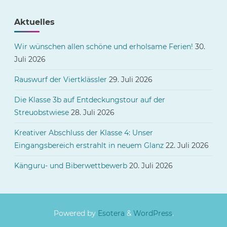
Aktuelles
Wir wünschen allen schöne und erholsame Ferien!
30.
Juli 2026
Rauswurf der Viertklässler
29. Juli 2026
Die Klasse 3b auf Entdeckungstour auf der
Streuobstwiese
28. Juli 2026
Kreativer Abschluss der Klasse 4: Unser
Eingangsbereich erstrahlt in neuem Glanz
22. Juli 2026
Känguru- und Biberwettbewerb
20. Juli 2026
Powered by
Esotera
&
WordPress
.