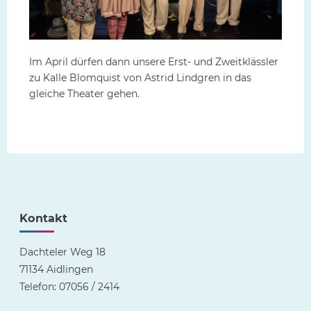
Im April dürfen dann unsere Erst- und Zweitklässler
zu Kalle Blomquist von Astrid Lindgren in das
gleiche Theater gehen.
Kontakt
Dachteler Weg 18
71134 Aidlingen
Telefon: 07056 / 2414