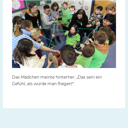
Das Mädchen meinte hinterher: „Das sein ein
Gefühl, als würde man fliegen!“