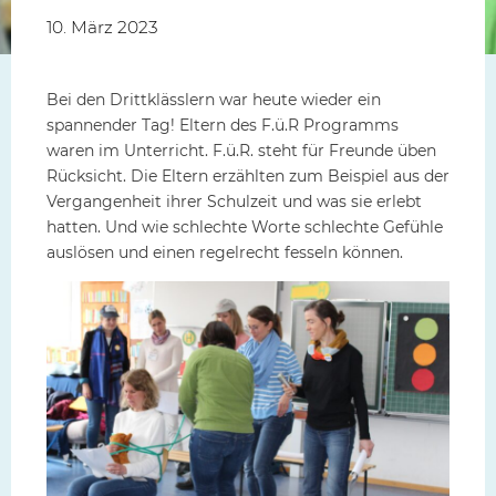
10. März 2023
Bei den Drittklässlern war heute wieder ein
spannender Tag! Eltern des F.ü.R Programms
waren im Unterricht. F.ü.R. steht für Freunde üben
Rücksicht. Die Eltern erzählten zum Beispiel aus der
Vergangenheit ihrer Schulzeit und was sie erlebt
hatten. Und wie schlechte Worte schlechte Gefühle
auslösen und einen regelrecht fesseln können.