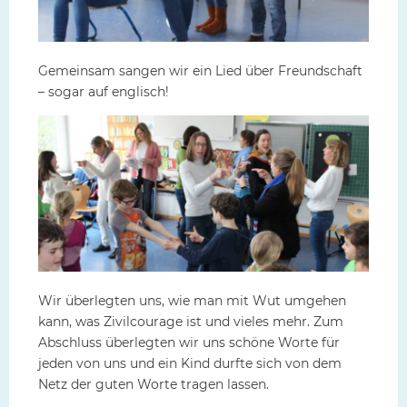
Gemeinsam sangen wir ein Lied über Freundschaft
– sogar auf englisch!
Wir überlegten uns, wie man mit Wut umgehen
kann, was Zivilcourage ist und vieles mehr. Zum
Abschluss überlegten wir uns schöne Worte für
jeden von uns und ein Kind durfte sich von dem
Netz der guten Worte tragen lassen.