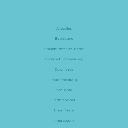
Aktuelles
Betreuung
Erdschützer-Schullädle
Datenschutzerklärung
Downloads
Krankmeldung
Schulinfo
Terminplaner
Unser Team
Impressum