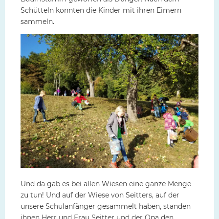
Schütteln konnten die Kinder mit ihren Eimern
sammeln.
Und da gab es bei allen Wiesen eine ganze Menge
zu tun! Und auf der Wiese von Seitters, auf der
unsere Schulanfänger gesammelt haben, standen
ihnen Herr und Frau Seitter und der Opa den