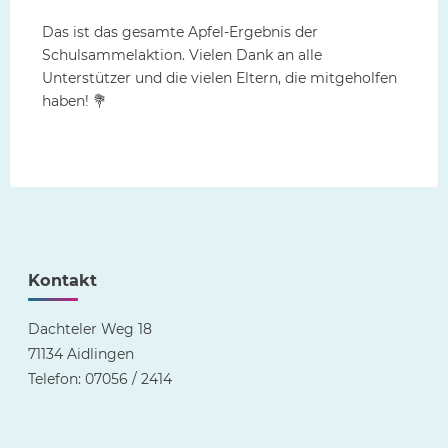
Das ist das gesamte Apfel-Ergebnis der
Schulsammelaktion. Vielen Dank an alle
Unterstützer und die vielen Eltern, die mitgeholfen
haben! 💐
Kontakt
Dachteler Weg 18
71134 Aidlingen
Telefon: 07056 / 2414