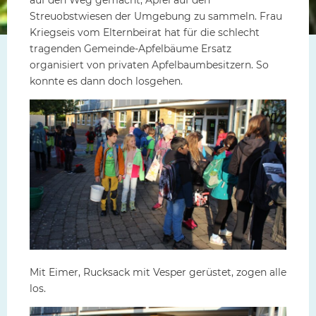
Streuobstwiesen der Umgebung zu sammeln. Frau
Kriegseis vom Elternbeirat hat für die schlecht
tragenden Gemeinde-Apfelbäume Ersatz
organisiert von privaten Apfelbaumbesitzern. So
konnte es dann doch losgehen.
Mit Eimer, Rucksack mit Vesper gerüstet, zogen alle
los.