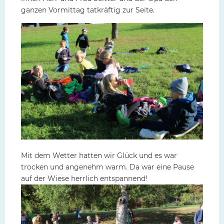
ganzen Vormittag tatkräftig zur Seite.
Mit dem Wetter hatten wir Glück und es war
trocken und angenehm warm. Da war eine Pause
auf der Wiese herrlich entspannend!