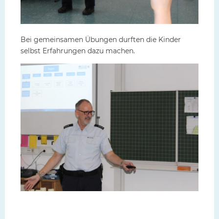
Bei gemeinsamen Übungen durften die Kinder
selbst Erfahrungen dazu machen.