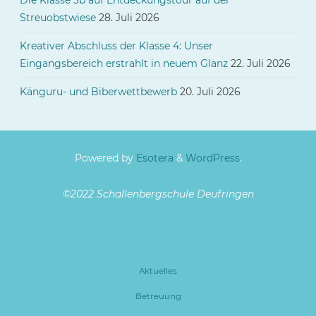
Streuobstwiese
28. Juli 2026
Kreativer Abschluss der Klasse 4: Unser
Eingangsbereich erstrahlt in neuem Glanz
22. Juli 2026
Känguru- und Biberwettbewerb
20. Juli 2026
Powered by
Esotera
&
WordPress
.
©2022 Schallenbergschule Deufringen
Aktuelles
Betreuung