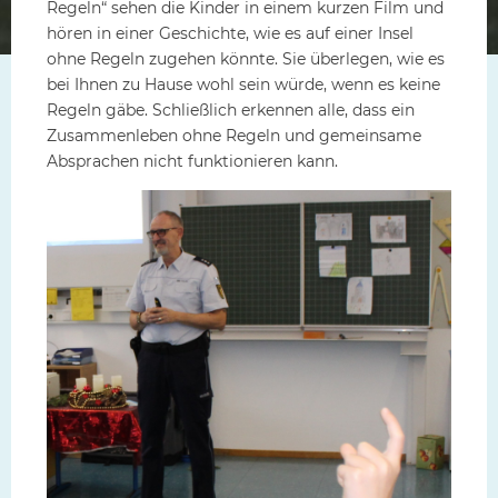
Regeln“ sehen die Kinder in einem kurzen Film und
hören in einer Geschichte, wie es auf einer Insel
ohne Regeln zugehen könnte. Sie überlegen, wie es
bei Ihnen zu Hause wohl sein würde, wenn es keine
Regeln gäbe. Schließlich erkennen alle, dass ein
Zusammenleben ohne Regeln und gemeinsame
Absprachen nicht funktionieren kann.