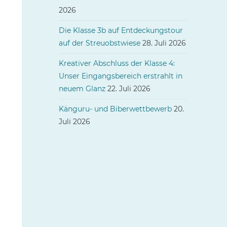
2026
Die Klasse 3b auf Entdeckungstour
auf der Streuobstwiese
28. Juli 2026
Kreativer Abschluss der Klasse 4:
Unser Eingangsbereich erstrahlt in
neuem Glanz
22. Juli 2026
Känguru- und Biberwettbewerb
20.
Juli 2026