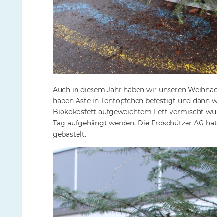
Auch in diesem Jahr haben wir unseren Weihnac
haben Äste in Tontöpfchen befestigt und dann wu
Biokokosfett aufgeweichtem Fett vermischt wu
Tag aufgehängt werden. Die Erdschützer AG hat 
gebastelt.