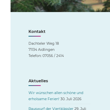
Kontakt
Dachteler Weg 18
71134 Aidlingen
Telefon: 07056 / 2414
Aktuelles
Wir wünschen allen schöne und
erholsame Ferien!
30. Juli 2026
Rauswurf der Viertklässler
29. Juli