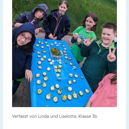
Verfasst von Linda und Liselotte, Klasse 3b