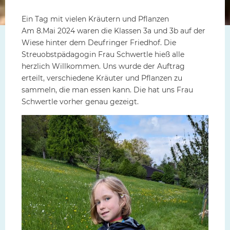
Ein Tag mit vielen Kräutern und Pflanzen
Am 8.Mai 2024 waren die Klassen 3a und 3b auf der
Wiese hinter dem Deufringer Friedhof. Die
Streuobstpädagogin Frau Schwertle hieß alle
herzlich Willkommen. Uns wurde der Auftrag
erteilt, verschiedene Kräuter und Pflanzen zu
sammeln, die man essen kann. Die hat uns Frau
Schwertle vorher genau gezeigt.