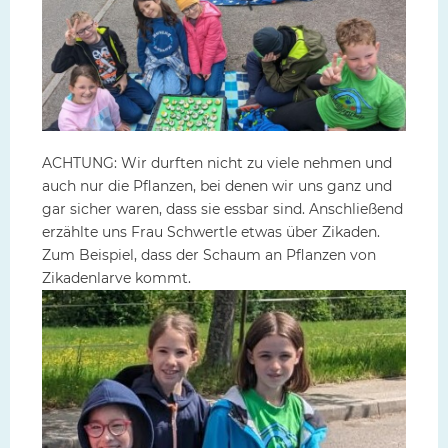
ACHTUNG: Wir durften nicht zu viele nehmen und
auch nur die Pflanzen, bei denen wir uns ganz und
gar sicher waren, dass sie essbar sind. Anschließend
erzählte uns Frau Schwertle etwas über Zikaden.
Zum Beispiel, dass der Schaum an Pflanzen von
Zikadenlarve kommt.