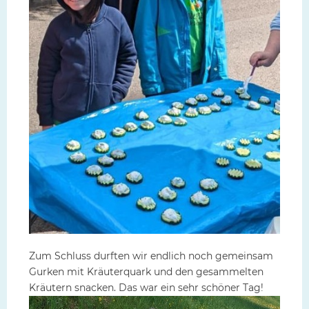
Zum Schluss durften wir endlich noch gemeinsam
Gurken mit Kräuterquark und den gesammelten
Kräutern snacken. Das war ein sehr schöner Tag!