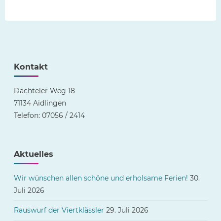
Kontakt
Dachteler Weg 18
71134 Aidlingen
Telefon: 07056 / 2414
Aktuelles
Wir wünschen allen schöne und erholsame Ferien!
30.
Juli 2026
Rauswurf der Viertklässler
29. Juli 2026