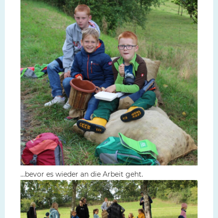
…bevor es wieder an die Arbeit geht.