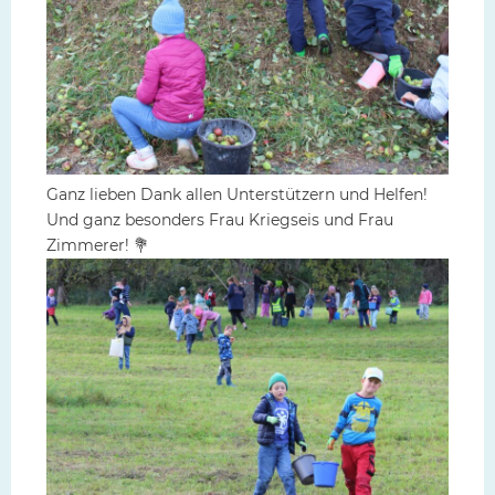
Ganz lieben Dank allen Unterstützern und Helfen!
Und ganz besonders Frau Kriegseis und Frau
Zimmerer! 💐