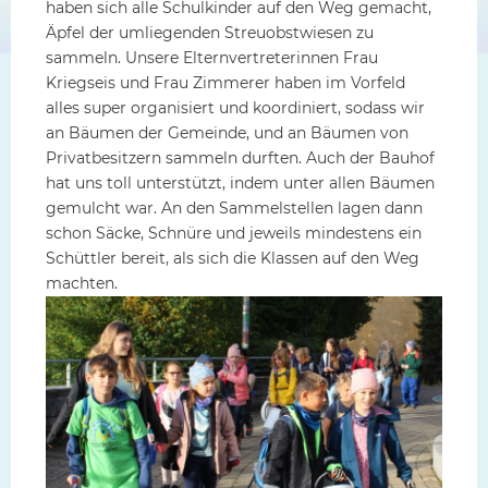
haben sich alle Schulkinder auf den Weg gemacht,
Äpfel der umliegenden Streuobstwiesen zu
sammeln. Unsere Elternvertreterinnen Frau
Kriegseis und Frau Zimmerer haben im Vorfeld
alles super organisiert und koordiniert, sodass wir
an Bäumen der Gemeinde, und an Bäumen von
Privatbesitzern sammeln durften. Auch der Bauhof
hat uns toll unterstützt, indem unter allen Bäumen
gemulcht war. An den Sammelstellen lagen dann
schon Säcke, Schnüre und jeweils mindestens ein
Schüttler bereit, als sich die Klassen auf den Weg
machten.