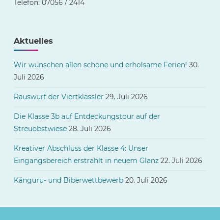
Telefon: 07056 / 2414
Aktuelles
Wir wünschen allen schöne und erholsame Ferien!
30.
Juli 2026
Rauswurf der Viertklässler
29. Juli 2026
Die Klasse 3b auf Entdeckungstour auf der
Streuobstwiese
28. Juli 2026
Kreativer Abschluss der Klasse 4: Unser
Eingangsbereich erstrahlt in neuem Glanz
22. Juli 2026
Känguru- und Biberwettbewerb
20. Juli 2026