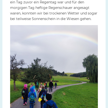
ein Tag zuvor ein Regentag war und für den
morgigen Tag heftige Regenschauer angesagt
waren, konnten wir bei trockenen Wetter und sogar
bei teilweise Sonnenschein in die Wiesen gehen.