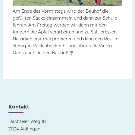
Am Ende des Vormittags wird der Bauhof die
gefüllten Säcke einsammeln und dann zur Schule
fahren. Am Freitag werden wir dann mit den
Kindern die Äpfel verarbeiten und zu Saft pressen.
Natürlich erst mal probieren und dann den Rest in
5l Bag-in-Pack abgekocht und abgefüllt. Vielen
Dank auch an den Bauhof! 💐
Kontakt
Dachteler Weg 18
71134 Aidlingen