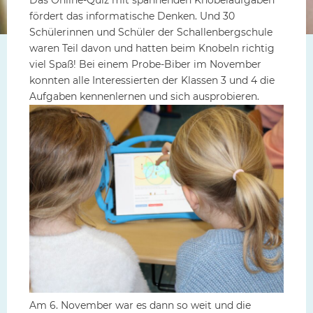
fördert das informatische Denken. Und 30
Schülerinnen und Schüler der Schallenbergschule
waren Teil davon und hatten beim Knobeln richtig
viel Spaß! Bei einem Probe-Biber im November
konnten alle Interessierten der Klassen 3 und 4 die
Aufgaben kennenlernen und sich ausprobieren.
Am 6. November war es dann so weit und die