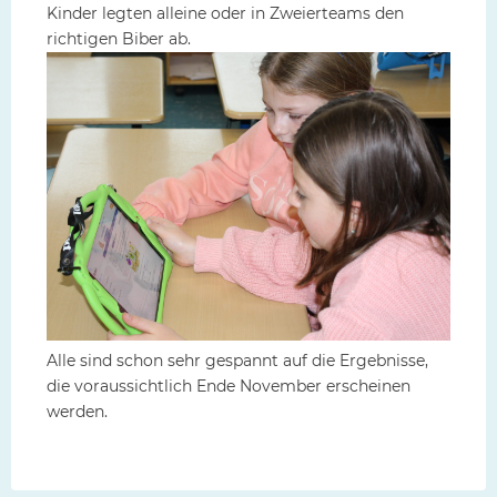
Kinder legten alleine oder in Zweierteams den
richtigen Biber ab.
Alle sind schon sehr gespannt auf die Ergebnisse,
die voraussichtlich Ende November erscheinen
werden.