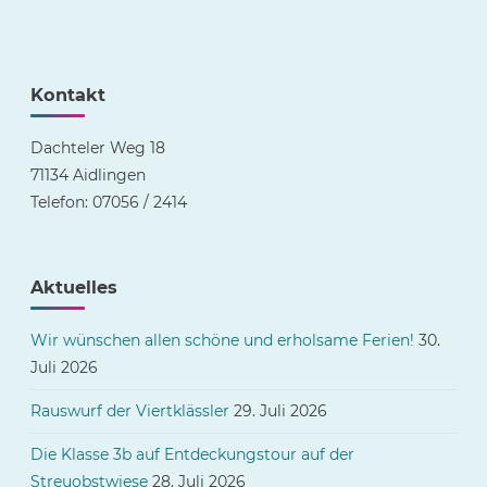
Kontakt
Dachteler Weg 18
71134 Aidlingen
Telefon: 07056 / 2414
Aktuelles
Wir wünschen allen schöne und erholsame Ferien!
30.
Juli 2026
Rauswurf der Viertklässler
29. Juli 2026
Die Klasse 3b auf Entdeckungstour auf der
Streuobstwiese
28. Juli 2026