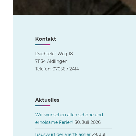
Kontakt
Dachteler Weg 18
71134 Aidlingen
Telefon: 07056 / 2414
Aktuelles
Wir wünschen allen schöne und
erholsame Ferien!
30. Juli 2026
Rauswurf der Viertklässler
29. Juli