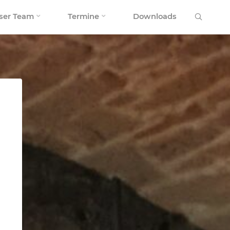
Search
ser Team
Termine
Downloads