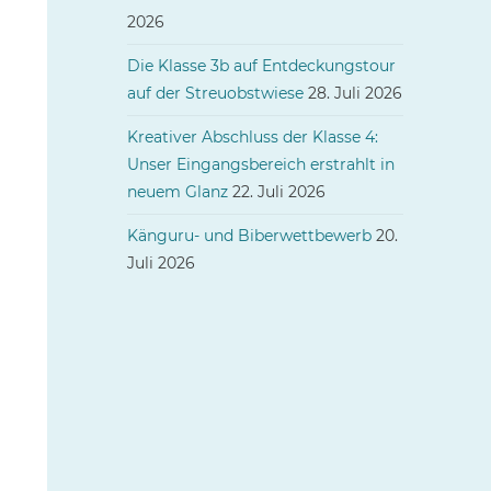
2026
Die Klasse 3b auf Entdeckungstour
auf der Streuobstwiese
28. Juli 2026
Kreativer Abschluss der Klasse 4:
Unser Eingangsbereich erstrahlt in
neuem Glanz
22. Juli 2026
Känguru- und Biberwettbewerb
20.
Juli 2026