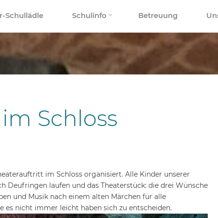
r-Schullädle
Schulinfo
Betreuung
Un
im Schloss
aterauftritt im Schloss organisiert. Alle Kinder unserer
h Deufringen laufen und das Theaterstück: die drei Wünsche
ppen und Musik nach einem alten Märchen für alle
 es nicht immer leicht haben sich zu entscheiden.