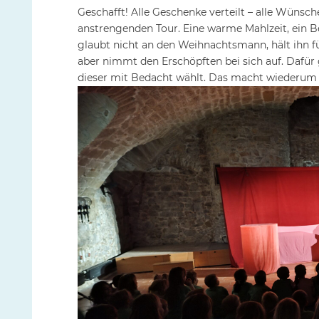
Geschafft! Alle Geschenke verteilt – alle Wünsch
anstrengenden Tour. Eine warme Mahlzeit, ein B
glaubt nicht an den Weihnachtsmann, hält ihn f
aber nimmt den Erschöpften bei sich auf. Daf
dieser mit Bedacht wählt. Das macht wiederum 