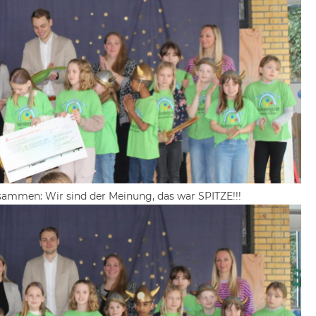
sammen: Wir sind der Meinung, das war SPITZE!!!