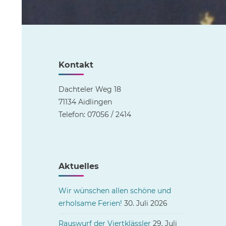
Kontakt
Dachteler Weg 18
71134 Aidlingen
Telefon: 07056 / 2414
Aktuelles
Wir wünschen allen schöne und
erholsame Ferien!
30. Juli 2026
Rauswurf der Viertklässler
29. Juli