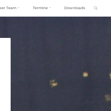
Search
ser Team
Termine
Downloads