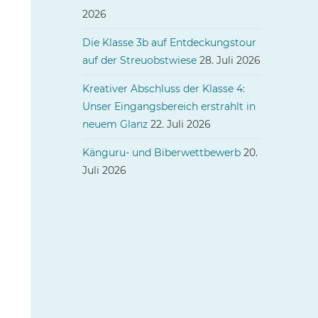
2026
Die Klasse 3b auf Entdeckungstour
auf der Streuobstwiese
28. Juli 2026
Kreativer Abschluss der Klasse 4:
Unser Eingangsbereich erstrahlt in
neuem Glanz
22. Juli 2026
Känguru- und Biberwettbewerb
20.
Juli 2026