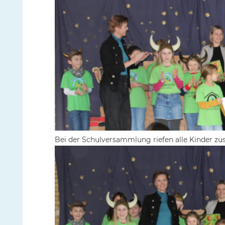
Bei der Schulversammlung riefen alle Kinder zu