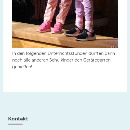
In den folgenden Unterrichtsstunden durften dann
noch alle anderen Schulkinder den Gerätegarten
genießen!
Kontakt