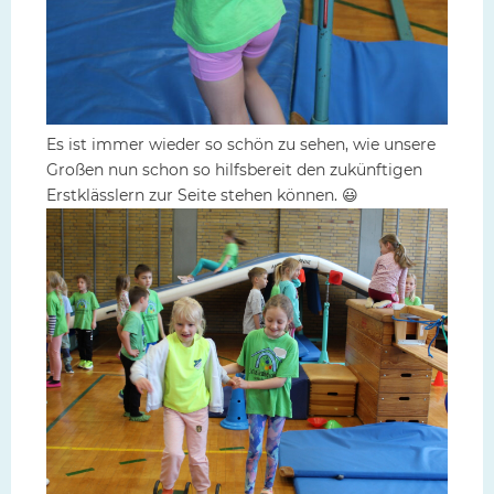
Es ist immer wieder so schön zu sehen, wie unsere
Großen nun schon so hilfsbereit den zukünftigen
Erstklässlern zur Seite stehen können. 😃