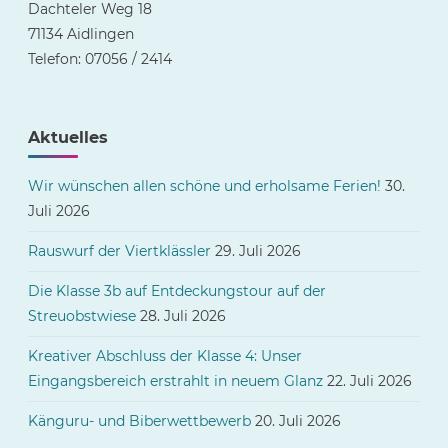
Dachteler Weg 18
71134 Aidlingen
Telefon: 07056 / 2414
Aktuelles
Wir wünschen allen schöne und erholsame Ferien!
30.
Juli 2026
Rauswurf der Viertklässler
29. Juli 2026
Die Klasse 3b auf Entdeckungstour auf der
Streuobstwiese
28. Juli 2026
Kreativer Abschluss der Klasse 4: Unser
Eingangsbereich erstrahlt in neuem Glanz
22. Juli 2026
Känguru- und Biberwettbewerb
20. Juli 2026