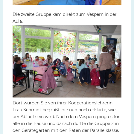
Die zweite Gruppe kam direkt zum Vespern in der
Aula.
Dort wurden Sie von ihrer Kooperationslehrerin
Frau Schmidt begrüßt, die nun noch erklärte, wie
der Ablauf sein wird. Nach dem Vespern ging es für
alle in die Pause und danach durfte die Gruppe 2 in
den Gerätegarten mit den Paten der Parallelklasse.