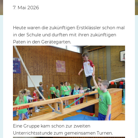
7. Mai 2026
Heute waren die zukünftigen Erstklässler schon mal
in der Schule und durften mit ihren zukünftigen
Paten in den Gerätegarten.
Eine Gruppe kam schon zur zweiten
Unterrichtsstunde zum gemeinsamen Turnen.