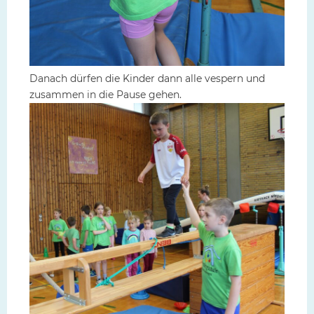
Danach dürfen die Kinder dann alle vespern und
zusammen in die Pause gehen.