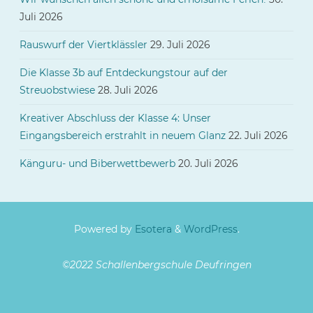
Juli 2026
Rauswurf der Viertklässler
29. Juli 2026
Die Klasse 3b auf Entdeckungstour auf der
Streuobstwiese
28. Juli 2026
Kreativer Abschluss der Klasse 4: Unser
Eingangsbereich erstrahlt in neuem Glanz
22. Juli 2026
Känguru- und Biberwettbewerb
20. Juli 2026
Powered by
Esotera
&
WordPress
.
©2022 Schallenbergschule Deufringen