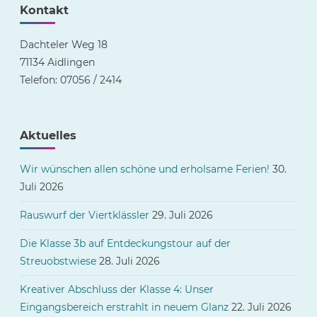
Kontakt
Dachteler Weg 18
71134 Aidlingen
Telefon: 07056 / 2414
Aktuelles
Wir wünschen allen schöne und erholsame Ferien!
30.
Juli 2026
Rauswurf der Viertklässler
29. Juli 2026
Die Klasse 3b auf Entdeckungstour auf der
Streuobstwiese
28. Juli 2026
Kreativer Abschluss der Klasse 4: Unser
Eingangsbereich erstrahlt in neuem Glanz
22. Juli 2026