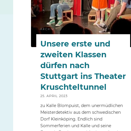
ARCHIV
Unsere erste und
zweiten Klassen
dürfen nach
Stuttgart ins Theater
Kruschteltunnel
25. APRIL 2023
zu Kalle Blompuist, dem unermüdlichen
Meisterdetektiv aus dem schwedischen
Dorf Kleinköping. Endlich sind
Sommerferien und Kalle und seine