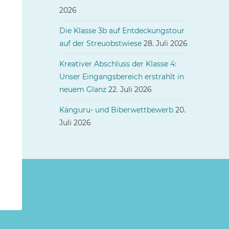
2026
Die Klasse 3b auf Entdeckungstour
auf der Streuobstwiese
28. Juli 2026
Kreativer Abschluss der Klasse 4:
Unser Eingangsbereich erstrahlt in
neuem Glanz
22. Juli 2026
Känguru- und Biberwettbewerb
20.
Juli 2026