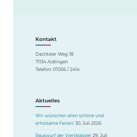
Kontakt
Dachteler Weg 18
71134 Aidlingen
Telefon: 07056 / 2414
Aktuelles
Wir wünschen allen schöne und
erholsame Ferien!
30. Juli 2026
Rauswurf der Viertklässler
29. Juli