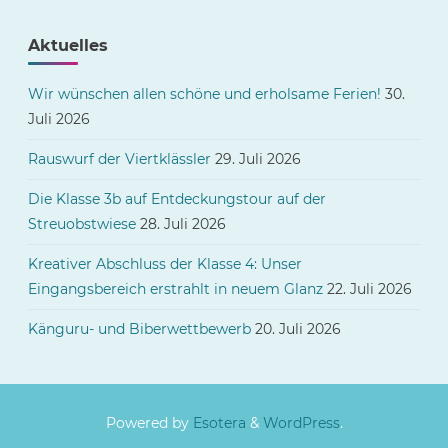
Aktuelles
Wir wünschen allen schöne und erholsame Ferien!
30.
Juli 2026
Rauswurf der Viertklässler
29. Juli 2026
Die Klasse 3b auf Entdeckungstour auf der
Streuobstwiese
28. Juli 2026
Kreativer Abschluss der Klasse 4: Unser
Eingangsbereich erstrahlt in neuem Glanz
22. Juli 2026
Känguru- und Biberwettbewerb
20. Juli 2026
Powered by
Esotera
&
WordPress
.