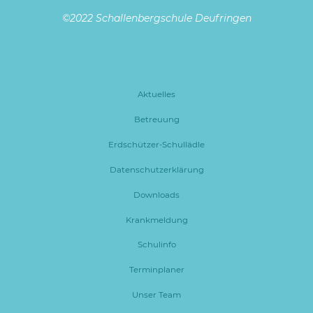
©2022 Schallenbergschule Deufringen
Aktuelles
Betreuung
Erdschützer-Schullädle
Datenschutzerklärung
Downloads
Krankmeldung
Schulinfo
Terminplaner
Unser Team