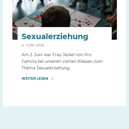
ARCHIV
Sexualerziehung
4. JUNI 2025
Am 2. Juni war Frau Järkel von Pro
Familia bei unseren vierten Klassen zum
Thema Sexualerziehung.
WEITER LESEN
"Sexualerziehung"