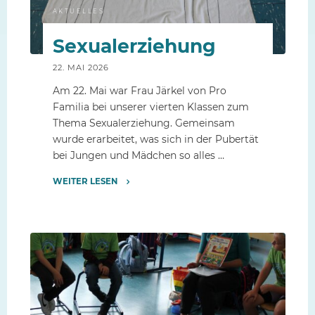
AKTUELLES
Sexualerziehung
22. MAI 2026
Am 22. Mai war Frau Järkel von Pro
Familia bei unserer vierten Klassen zum
Thema Sexualerziehung. Gemeinsam
wurde erarbeitet, was sich in der Pubertät
bei Jungen und Mädchen so alles …
WEITER LESEN
"Sexualerziehung"