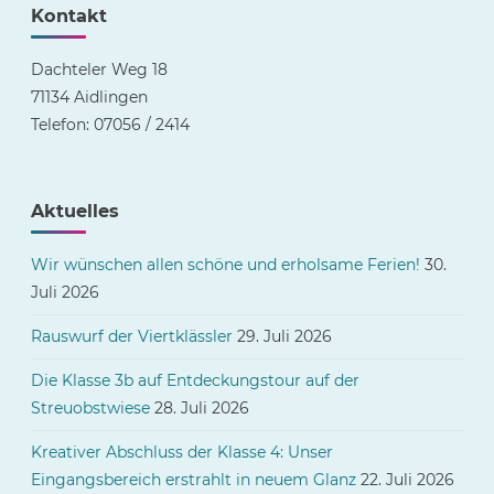
Kontakt
Dachteler Weg 18
71134 Aidlingen
Telefon: 07056 / 2414
Aktuelles
Wir wünschen allen schöne und erholsame Ferien!
30.
Juli 2026
Rauswurf der Viertklässler
29. Juli 2026
Die Klasse 3b auf Entdeckungstour auf der
Streuobstwiese
28. Juli 2026
Kreativer Abschluss der Klasse 4: Unser
Eingangsbereich erstrahlt in neuem Glanz
22. Juli 2026