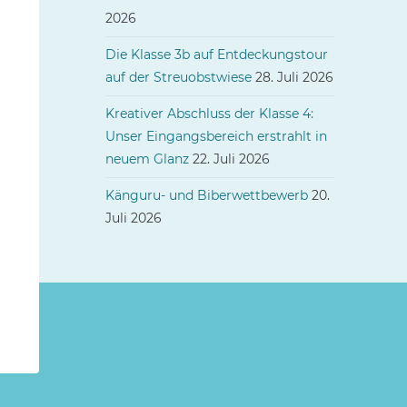
2026
Die Klasse 3b auf Entdeckungstour
auf der Streuobstwiese
28. Juli 2026
Kreativer Abschluss der Klasse 4:
Unser Eingangsbereich erstrahlt in
neuem Glanz
22. Juli 2026
Känguru- und Biberwettbewerb
20.
Juli 2026