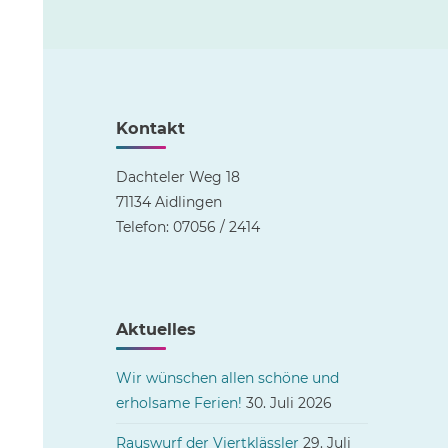
Kontakt
Dachteler Weg 18
71134 Aidlingen
Telefon: 07056 / 2414
Aktuelles
Wir wünschen allen schöne und
erholsame Ferien!
30. Juli 2026
Rauswurf der Viertklässler
29. Juli