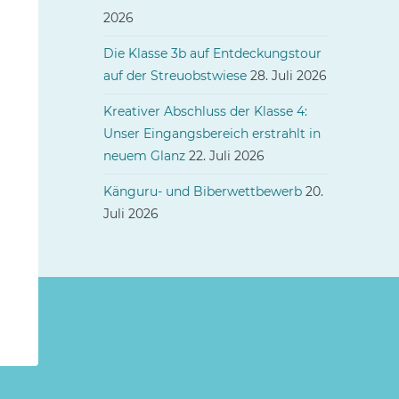
2026
Die Klasse 3b auf Entdeckungstour
auf der Streuobstwiese
28. Juli 2026
Kreativer Abschluss der Klasse 4:
Unser Eingangsbereich erstrahlt in
neuem Glanz
22. Juli 2026
Känguru- und Biberwettbewerb
20.
Juli 2026