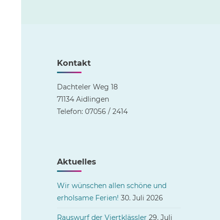
Kontakt
Dachteler Weg 18
71134 Aidlingen
Telefon: 07056 / 2414
Aktuelles
Wir wünschen allen schöne und
erholsame Ferien!
30. Juli 2026
Rauswurf der Viertklässler
29. Juli