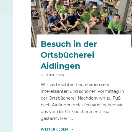
ARCHIV
Besuch in der
Ortsbücherei
Aidlingen
6. JUNI 2024
Wir verbrachten heute einen sehr
interessanten und schönen Vormittag in
der Ortsbücherei. Nachdem wir zu Fuß
nach Aidlingen gelaufen sind, haben wir
uns vor der Ortsbücherei erst mal
gestärkt. Herr …
WEITER LESEN