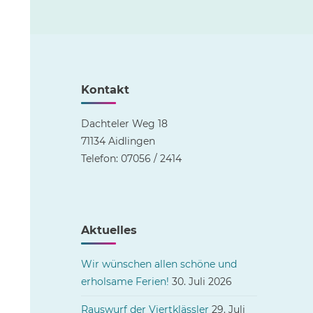
Kontakt
Dachteler Weg 18
71134 Aidlingen
Telefon: 07056 / 2414
Aktuelles
Wir wünschen allen schöne und
erholsame Ferien!
30. Juli 2026
Rauswurf der Viertklässler
29. Juli