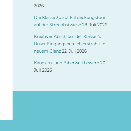
2026
Die Klasse 3b auf Entdeckungstour
auf der Streuobstwiese
28. Juli 2026
Kreativer Abschluss der Klasse 4:
Unser Eingangsbereich erstrahlt in
neuem Glanz
22. Juli 2026
Känguru- und Biberwettbewerb
20.
Juli 2026