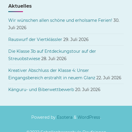
Aktuelles
Wir wünschen allen schöne und erholsame Ferien!
30.
Juli 2026
Rauswurf der Viertklässler
29. Juli 2026
Die Klasse 3b auf Entdeckungstour auf der
Streuobstwiese
28. Juli 2026
Kreativer Abschluss der Klasse 4: Unser
Eingangsbereich erstrahlt in neuem Glanz
22. Juli 2026
Känguru- und Biberwettbewerb
20. Juli 2026
Powered by
Esotera
&
WordPress
.