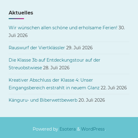
Aktuelles
Wir wünschen allen schöne und erholsame Ferien!
30.
Juli 2026
Rauswurf der Viertklässler
29. Juli 2026
Die Klasse 3b auf Entdeckungstour auf der
Streuobstwiese
28. Juli 2026
Kreativer Abschluss der Klasse 4: Unser
Eingangsbereich erstrahlt in neuem Glanz
22. Juli 2026
Känguru- und Biberwettbewerb
20. Juli 2026
Powered by
Esotera
&
WordPress
.