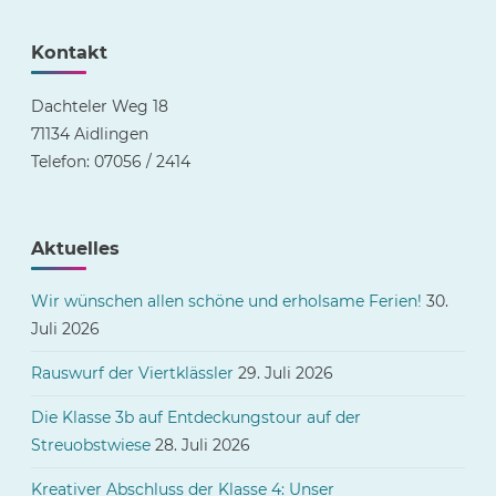
Kontakt
Dachteler Weg 18
71134 Aidlingen
Telefon: 07056 / 2414
Aktuelles
Wir wünschen allen schöne und erholsame Ferien!
30.
Juli 2026
Rauswurf der Viertklässler
29. Juli 2026
Die Klasse 3b auf Entdeckungstour auf der
Streuobstwiese
28. Juli 2026
Kreativer Abschluss der Klasse 4: Unser