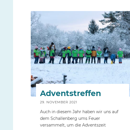
ARCHIV
Adventstreffen
29. NOVEMBER 2021
Auch in diesem Jahr haben wir uns auf
dem Schallenberg ums Feuer
versammelt, um die Adventszeit