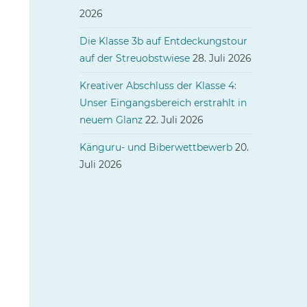
2026
Die Klasse 3b auf Entdeckungstour
auf der Streuobstwiese
28. Juli 2026
Kreativer Abschluss der Klasse 4:
Unser Eingangsbereich erstrahlt in
neuem Glanz
22. Juli 2026
Känguru- und Biberwettbewerb
20.
Juli 2026