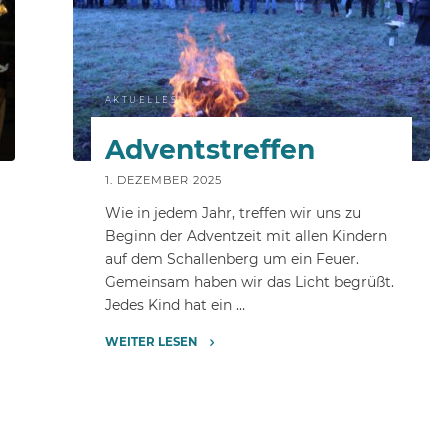
AKTUELLES
Adventstreffen
1. DEZEMBER 2025
Wie in jedem Jahr, treffen wir uns zu
Beginn der Adventzeit mit allen Kindern
auf dem Schallenberg um ein Feuer.
Gemeinsam haben wir das Licht begrüßt.
Jedes Kind hat ein …
WEITER LESEN
"Adventstreffen"