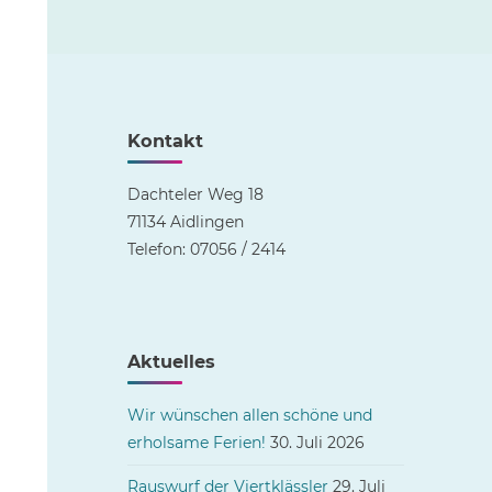
Kontakt
Dachteler Weg 18
71134 Aidlingen
Telefon: 07056 / 2414
Aktuelles
Wir wünschen allen schöne und
erholsame Ferien!
30. Juli 2026
Rauswurf der Viertklässler
29. Juli