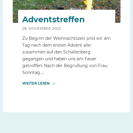
ARCHIV
Adventstreffen
28. NOVEMBER 2022
Zu Beginn der Weihnachtszeit sind wir am
Tag nach dem ersten Advent alle
zusammen auf den Schallenberg
gegangen und haben uns am Feuer
getroffen: Nach der Begrüßung von Frau
Sonntag …
WEITER LESEN
"Adventstreffen"