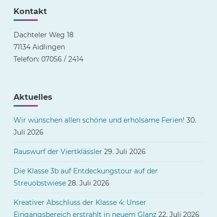
Kontakt
Dachteler Weg 18
71134 Aidlingen
Telefon: 07056 / 2414
Aktuelles
Wir wünschen allen schöne und erholsame Ferien!
30.
Juli 2026
Rauswurf der Viertklässler
29. Juli 2026
Die Klasse 3b auf Entdeckungstour auf der
Streuobstwiese
28. Juli 2026
Kreativer Abschluss der Klasse 4: Unser
Eingangsbereich erstrahlt in neuem Glanz
22. Juli 2026