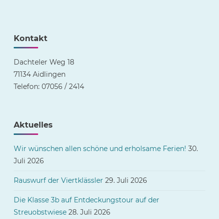
Kontakt
Dachteler Weg 18
71134 Aidlingen
Telefon: 07056 / 2414
Aktuelles
Wir wünschen allen schöne und erholsame Ferien!
30.
Juli 2026
Rauswurf der Viertklässler
29. Juli 2026
Die Klasse 3b auf Entdeckungstour auf der
Streuobstwiese
28. Juli 2026