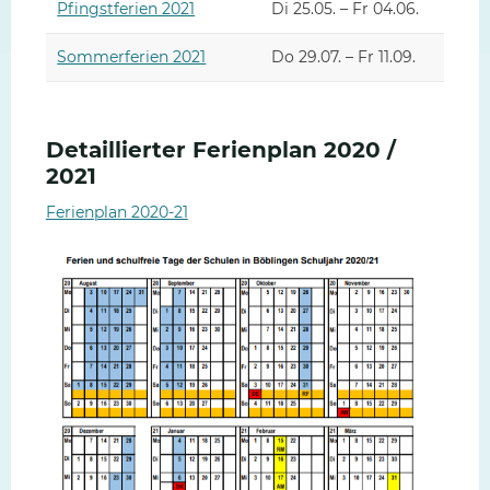
Pfingstferien 2021
Di 25.05. – Fr 04.06.
Sommerferien 2021
Do 29.07. – Fr 11.09.
Detaillierter Ferienplan 2020 /
2021
Ferienplan 2020-21