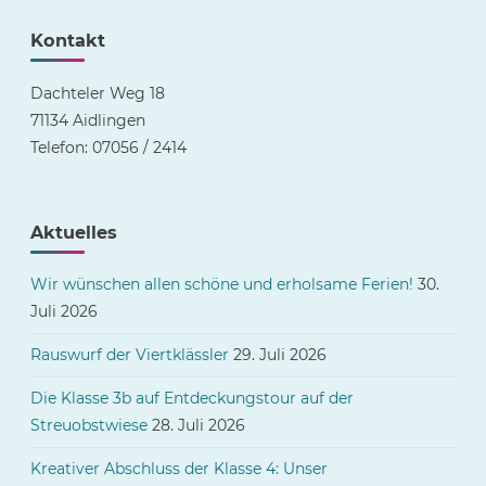
Kontakt
Dachteler Weg 18
71134 Aidlingen
Telefon: 07056 / 2414
Aktuelles
Wir wünschen allen schöne und erholsame Ferien!
30.
Juli 2026
Rauswurf der Viertklässler
29. Juli 2026
Die Klasse 3b auf Entdeckungstour auf der
Streuobstwiese
28. Juli 2026
Kreativer Abschluss der Klasse 4: Unser