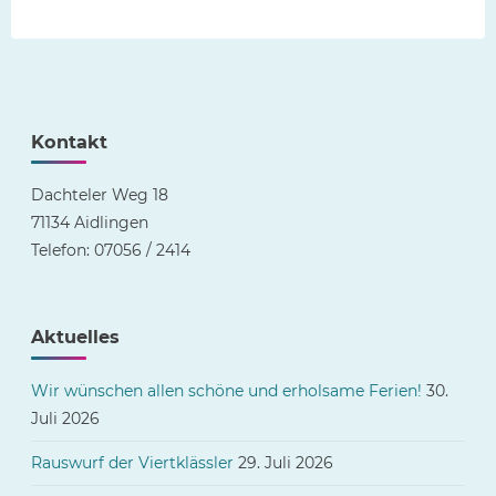
der
Beiträge
Kontakt
Dachteler Weg 18
71134 Aidlingen
Telefon: 07056 / 2414
Aktuelles
Wir wünschen allen schöne und erholsame Ferien!
30.
Juli 2026
Rauswurf der Viertklässler
29. Juli 2026