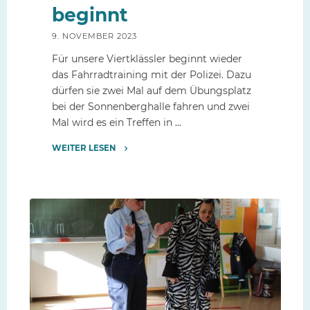
beginnt
9. NOVEMBER 2023
Für unsere Viertklässler beginnt wieder
das Fahrradtraining mit der Polizei. Dazu
dürfen sie zwei Mal auf dem Übungsplatz
bei der Sonnenberghalle fahren und zwei
Mal wird es ein Treffen in …
WEITER LESEN
"Das
Fahrradtraining
beginnt"