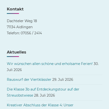
Kontakt
Dachteler Weg 18
71134 Aidlingen
Telefon: 07056 / 2414
Aktuelles
Wir wünschen allen schöne und erholsame Ferien!
30.
Juli 2026
Rauswurf der Viertklässler
29. Juli 2026
Die Klasse 3b auf Entdeckungstour auf der
Streuobstwiese
28. Juli 2026
Kreativer Abschluss der Klasse 4: Unser